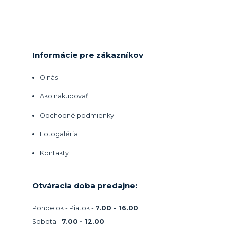
Informácie pre zákazníkov
O nás
Ako nakupovať
Obchodné podmienky
Fotogaléria
Kontakty
Otváracia doba predajne:
Pondelok - Piatok -
7.00 - 16.00
Sobota -
7.00 - 12.00