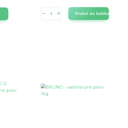
Pridať do košíka