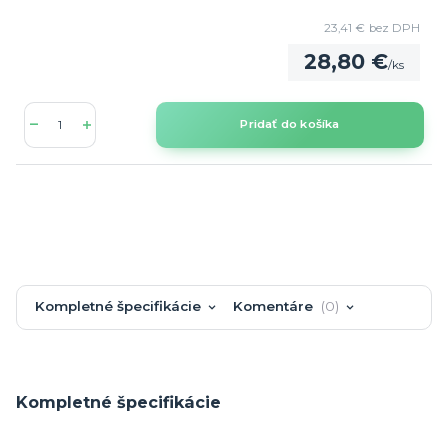
23,41 €
bez DPH
28,80 €
/
ks
Pridať do košíka
Kompletné špecifikácie
Komentáre
0
Kompletné špecifikácie