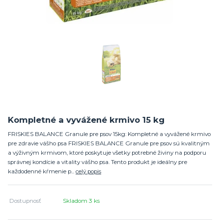
Kompletné a vyvážené krmivo 15 kg
FRISKIES BALANCE Granule pre psov 15kg: Kompletné a vyvážené krmivo
pre zdravie vášho psa FRISKIES BALANCE Granule pre psov sú kvalitným
a výživným krmivom, ktoré poskytuje všetky potrebné živiny na podporu
správnej kondície a vitality vášho psa. Tento produkt je ideálny pre
každodenné kŕmenie p...
celý popis
Dostupnosť
Skladom 3 ks