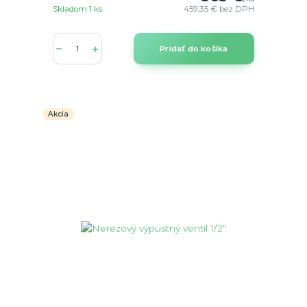
Skladom 1 ks
459,35 €
bez DPH
Pridať do košíka
Akcia