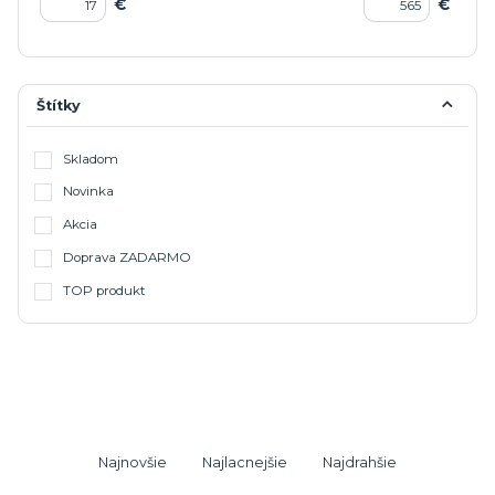
€
€
Štítky
Skladom
Novinka
Akcia
Doprava ZADARMO
TOP produkt
Najnovšie
Najlacnejšie
Najdrahšie