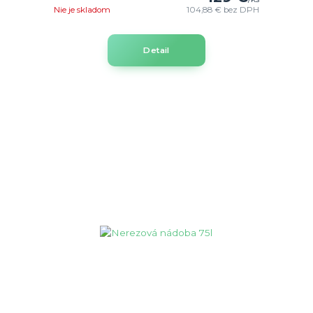
Nie je skladom
104,88 €
bez DPH
Detail