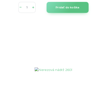
Pridať do košíka