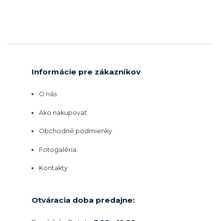
Informácie pre zákazníkov
O nás
Ako nakupovať
Obchodné podmienky
Fotogaléria
Kontakty
Otváracia doba predajne: