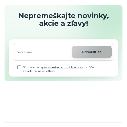
Nepremeškajte novinky,
akcie a zľavy!
Prihlásiť sa
Súhlasím so
spracovaním osobných údajov
za účelom
zasielania newslettera.