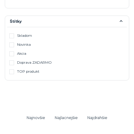
Štítky
Skladom
Novinka
Akcia
Doprava ZADARMO
TOP produkt
Najnovšie
Najlacnejšie
Najdrahšie