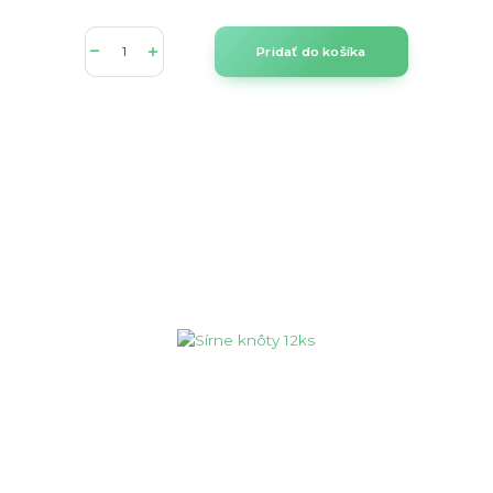
Pridať do košíka