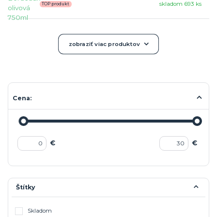
skladom 693 ks
TOP produkt
zobraziť viac produktov
Cena:
€
€
Štítky
Skladom