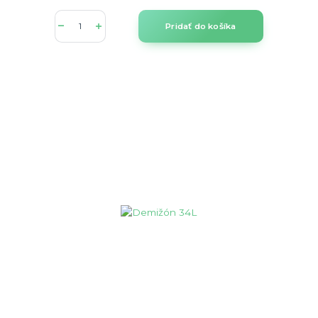
Pridať do košíka