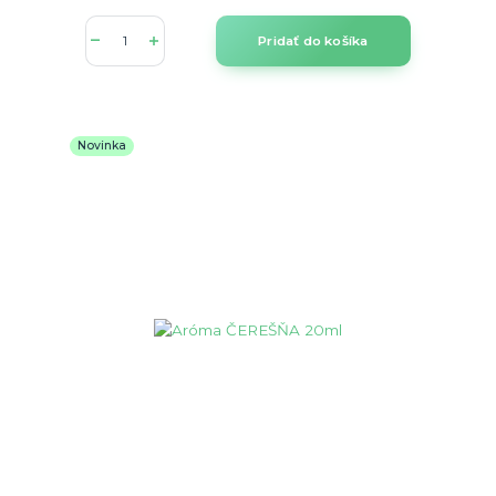
Pridať do košíka
Novinka