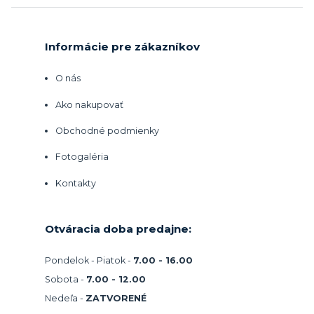
Informácie pre zákazníkov
O nás
Ako nakupovať
Obchodné podmienky
Fotogaléria
Kontakty
Otváracia doba predajne:
Pondelok - Piatok -
7.00 - 16.00
Sobota -
7.00 - 12.00
Nedeľa -
ZATVORENÉ