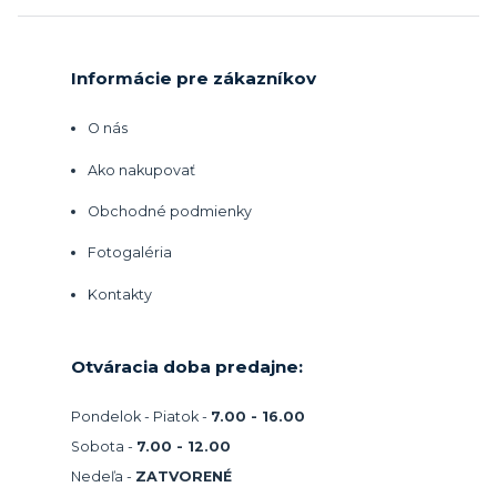
Informácie pre zákazníkov
O nás
Ako nakupovať
Obchodné podmienky
Fotogaléria
Kontakty
Otváracia doba predajne:
Pondelok - Piatok -
7.00 - 16.00
Sobota -
7.00 - 12.00
Nedeľa -
ZATVORENÉ