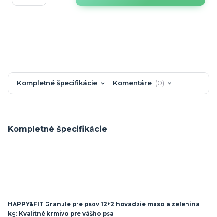
Kompletné špecifikácie
Komentáre
0
Kompletné špecifikácie
HAPPY&FIT Granule pre psov 12+2 hovädzie mäso a zelenina
kg: Kvalitné krmivo pre vášho psa