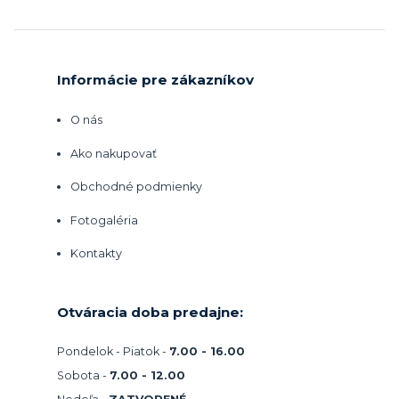
Informácie pre zákazníkov
O nás
Ako nakupovať
Obchodné podmienky
Fotogaléria
Kontakty
Otváracia doba predajne:
Pondelok - Piatok -
7.00 - 16.00
Sobota -
7.00 - 12.00