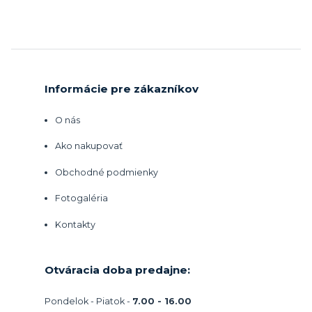
Informácie pre zákazníkov
O nás
Ako nakupovať
Obchodné podmienky
Fotogaléria
Kontakty
Otváracia doba predajne:
Pondelok - Piatok -
7.00 - 16.00