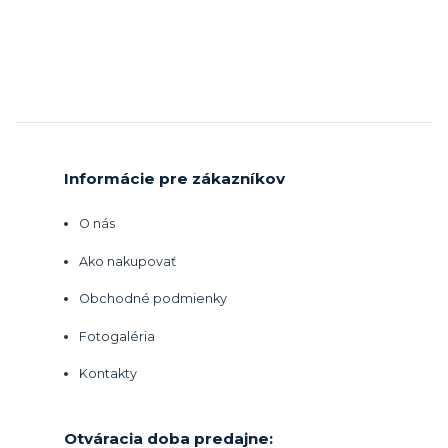
Informácie pre zákazníkov
O nás
Ako nakupovať
Obchodné podmienky
Fotogaléria
Kontakty
Otváracia doba predajne: