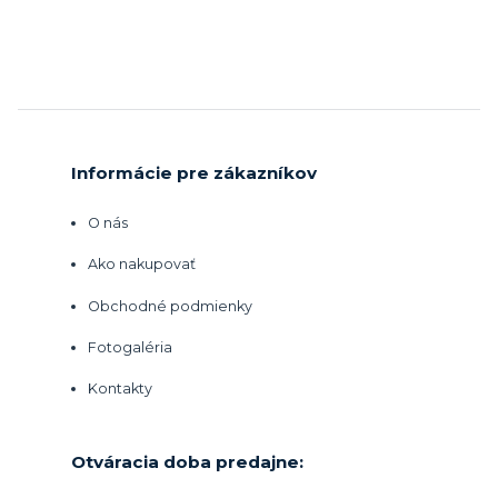
Informácie pre zákazníkov
O nás
Ako nakupovať
Obchodné podmienky
Fotogaléria
Kontakty
Otváracia doba predajne: