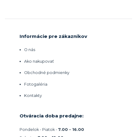
Informácie pre zákazníkov
O nás
Ako nakupovať
Obchodné podmienky
Fotogaléria
Kontakty
Otváracia doba predajne:
Pondelok - Piatok -
7.00 - 16.00