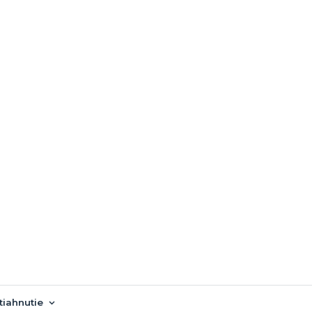
tiahnutie