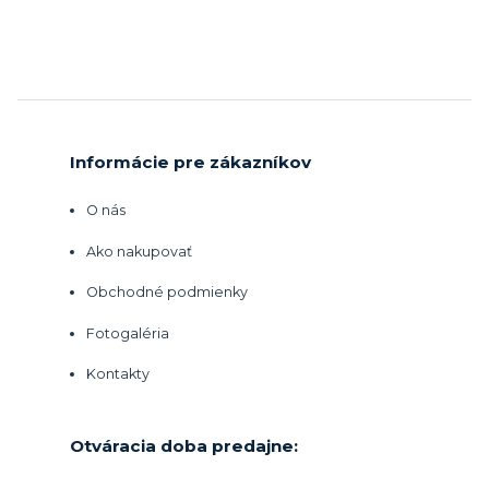
Informácie pre zákazníkov
O nás
Ako nakupovať
Obchodné podmienky
Fotogaléria
Kontakty
Otváracia doba predajne: