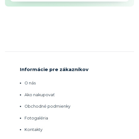
Informácie pre zákazníkov
O nás
Ako nakupovať
Obchodné podmienky
Fotogaléria
Kontakty