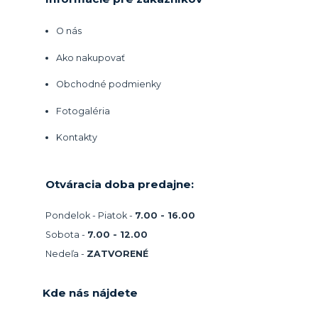
O nás
Ako nakupovať
Obchodné podmienky
Fotogaléria
Kontakty
Otváracia doba predajne:
Pondelok - Piatok -
7.00 - 16.00
Sobota -
7.00 - 12.00
Nedeľa -
ZATVORENÉ
Kde nás nájdete