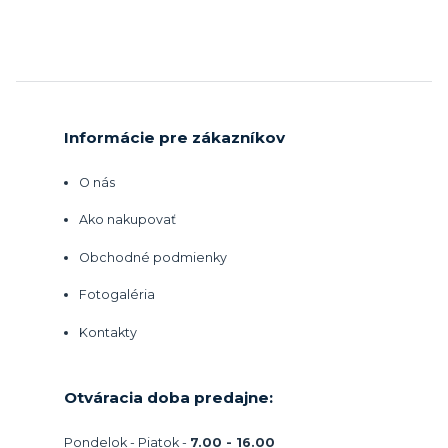
Informácie pre zákazníkov
O nás
Ako nakupovať
Obchodné podmienky
Fotogaléria
Kontakty
Otváracia doba predajne:
Pondelok - Piatok -
7.00 - 16.00