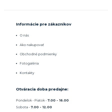
Informácie pre zákazníkov
O nás
Ako nakupovať
Obchodné podmienky
Fotogaléria
Kontakty
Otváracia doba predajne:
Pondelok - Piatok -
7.00 - 16.00
Sobota -
7.00 - 12.00