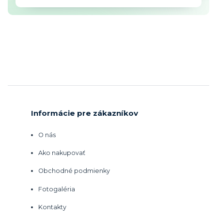
Informácie pre zákazníkov
O nás
Ako nakupovať
Obchodné podmienky
Fotogaléria
Kontakty