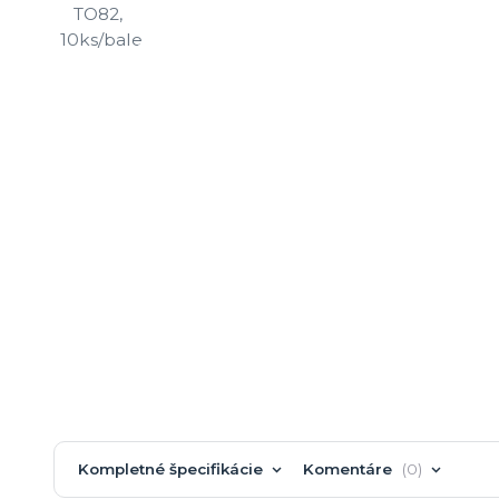
Kompletné špecifikácie
Komentáre
0