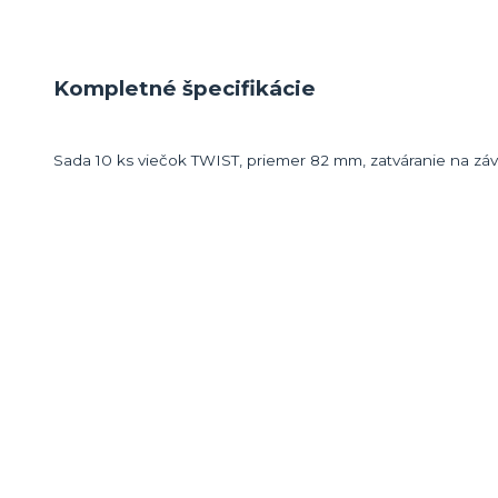
Kompletné špecifikácie
Sada 10 ks viečok TWIST, priemer 82 mm, zatváranie na záv