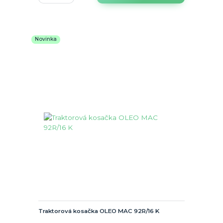
Novinka
Traktorová kosačka OLEO MAC 92R/16 K