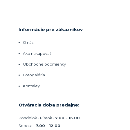
Informácie pre zákazníkov
O nás
Ako nakupovať
Obchodné podmienky
Fotogaléria
Kontakty
Otváracia doba predajne:
Pondelok - Piatok -
7.00 - 16.00
Sobota -
7.00 - 12.00