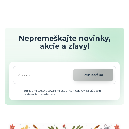
Nepremeškajte novinky,
akcie a zľavy!
Prihlásiť sa
Súhlasím so
spracovaním osobných údajov
za účelom
zasielania newslettera.